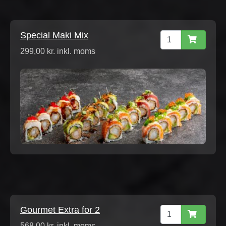
Special Maki Mix
299,00 kr. inkl. moms
Gourmet Extra for 2
568,00 kr. inkl. moms