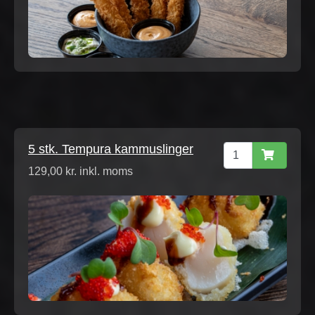
5 stk. Tempura kammuslinger
129,00 kr. inkl. moms