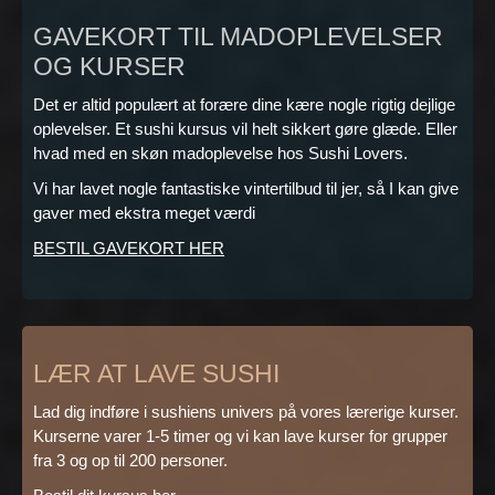
GAVEKORT TIL MADOPLEVELSER
OG KURSER
Det er altid populært at forære dine kære nogle rigtig dejlige
oplevelser. Et sushi kursus vil helt sikkert gøre glæde. Eller
hvad med en skøn madoplevelse hos Sushi Lovers.
Vi har lavet nogle fantastiske vintertilbud til jer, så I kan give
gaver med ekstra meget værdi
BESTIL GAVEKORT HER
LÆR AT LAVE SUSHI
Lad dig indføre i sushiens univers på vores lærerige kurser.
Kurserne varer 1-5 timer og vi kan lave kurser for grupper
fra 3 og op til 200 personer.