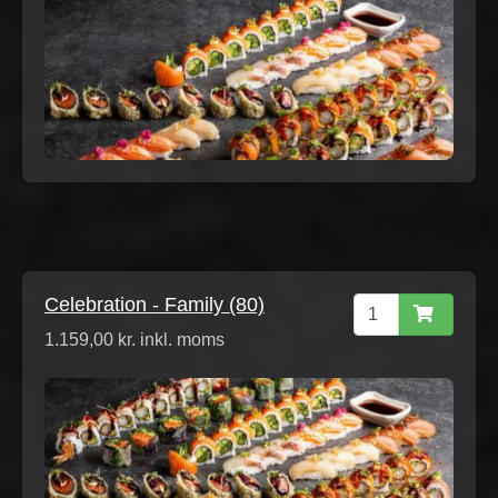
Celebration - Family (80)
1.159,00 kr. inkl. moms