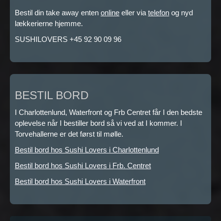
Bestil din take away enten
online
eller via
telefon
og nyd
lækkerierne hjemme.
SUSHILOVERS +45 92 90 09 96
BESTIL BORD
I Charlottenlund, Waterfront og Frb Centret får I den bedste
oplevelse når I bestiller bord så vi ved at I kommer. I
Torvehallerne er det først til mølle.
Bestil bord hos Sushi Lovers i Charlottenlund
Bestil bord hos Sushi Lovers i Frb. Centret
Bestil bord hos Sushi Lovers i Waterfront