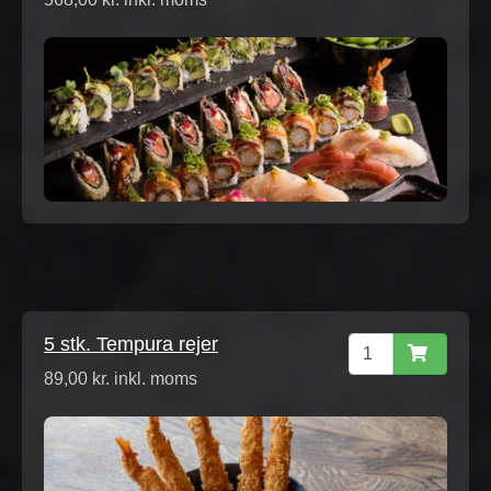
5 stk. Tempura rejer
89,00 kr. inkl. moms