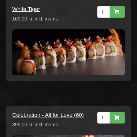
White Tiger
169,00 kr. inkl. moms
Celebration - All for Love (60)
899,00 kr. inkl. moms