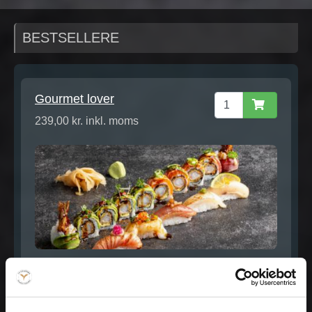
BESTSELLERE
Gourmet lover
239,00 kr. inkl. moms