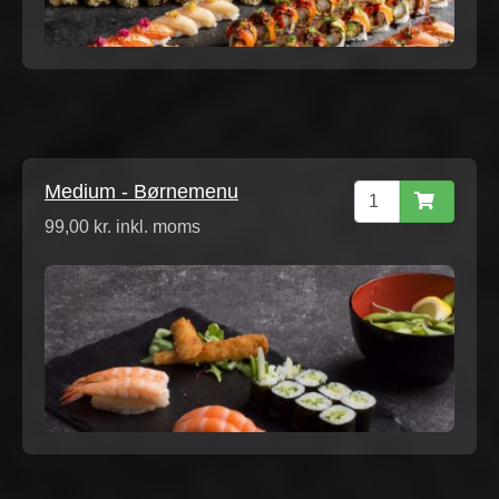
Medium - Børnemenu
99,00 kr. inkl. moms