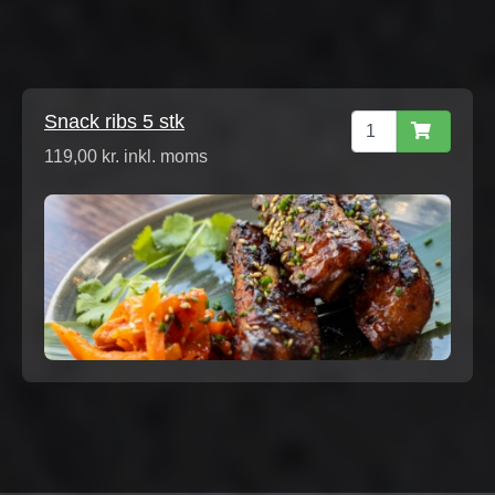
Snack ribs 5 stk
119,00 kr. inkl. moms