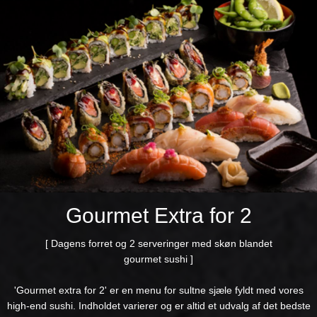
Gourmet Extra for 2
[ Dagens forret og 2 serveringer med skøn blandet
gourmet sushi ]
'Gourmet extra for 2' er en menu for sultne sjæle fyldt med vores
high-end sushi. Indholdet varierer og er altid et udvalg af det bedste