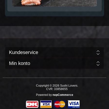
Kundeservice
Min konto
Copyright © 2026 Sushi Lovers.
CVR: 33858655
Powered by
nopCommerce