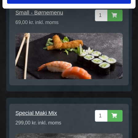
Small - Børnemenu
69,00 kr. inkl. moms
Special Maki Mix
299,00 kr. inkl. moms