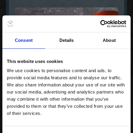
Consent
Details
About
This website uses cookies
We use cookies to personalise content and ads, to
provide social media features and to analyse our traffic.
Gourmet lover
We also share information about your use of our site with
our social media, advertising and analytics partners who
239,00 kr. inkl. moms
may combine it with other information that you’ve
provided to them or that they’ve collected from your use
of their services.