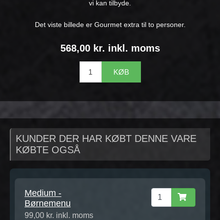
vi kan tilbyde.
Det viste billede er Gourmet extra til to personer.
568,00 kr. inkl. moms
KØB
KUNDER DER HAR KØBT DENNE VARE
KØBTE OGSÅ
Medium -
Børnemenu
99,00 kr. inkl. moms