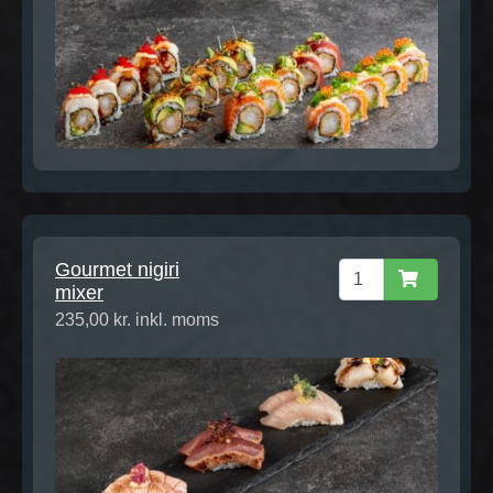
Gourmet nigiri
mixer
235,00 kr. inkl. moms